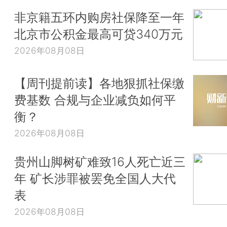
非京籍五环内购房社保降至一年
北京市公积金最高可贷340万元
2026年08月08日
【周刊提前读】各地狠抓社保缴
费基数 合规与企业减负如何平
衡？
2026年08月08日
贵州山脚树矿难致16人死亡近三
年 矿长涉罪被罢免全国人大代
表
2026年08月08日