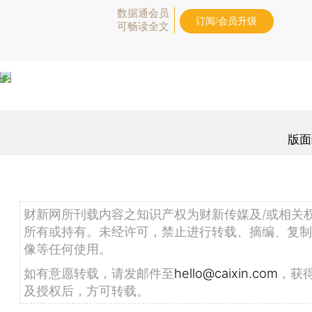
数据通会员
订阅/会员升级
可畅读全文
版面
财新网所刊载内容之知识产权为财新传媒及/或相关
所有或持有。未经许可，禁止进行转载、摘编、复制
像等任何使用。
如有意愿转载，请发邮件至
hello@caixin.com
，获
及授权后，方可转载。