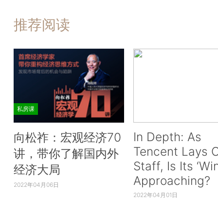
推荐阅读
私房课
In Depth: As
向松祚：宏观经济70
Tencent Lays O
讲，带你了解国内外
Staff, Is Its ‘Wi
经济大局
Approaching?
2022年04月06日
2022年04月01日