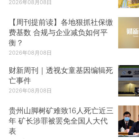
2026年08月08日
【周刊提前读】各地狠抓社保缴
费基数 合规与企业减负如何平
衡？
2026年08月08日
财新周刊｜透视女童基因编辑死
亡事件
2026年08月08日
贵州山脚树矿难致16人死亡近三
年 矿长涉罪被罢免全国人大代
表