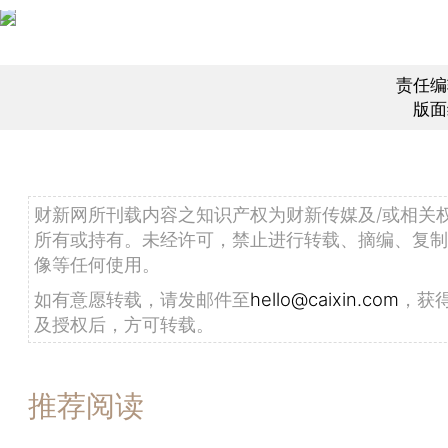
责任编
版面
财新网所刊载内容之知识产权为财新传媒及/或相关
所有或持有。未经许可，禁止进行转载、摘编、复制
像等任何使用。
如有意愿转载，请发邮件至
hello@caixin.com
，获
及授权后，方可转载。
推荐阅读