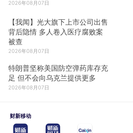
2026年08月07日
【我闻】光大旗下上市公司出售
背后隐情 多人卷入医疗腐败案
被查
2026年08月07日
特朗普坚称美国防空弹药库存充
足 但不会向乌克兰提供更多
2026年08月07日
财新移动