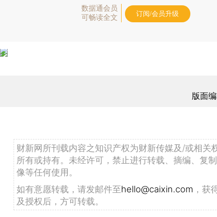
数据通会员
订阅/会员升级
可畅读全文
版面编
财新网所刊载内容之知识产权为财新传媒及/或相关
所有或持有。未经许可，禁止进行转载、摘编、复制
像等任何使用。
如有意愿转载，请发邮件至
hello@caixin.com
，获
及授权后，方可转载。