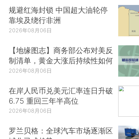
规避红海封锁 中国超大油轮停
靠埃及绕行非洲
2026年08月06日
【地缘图志】商务部公布对美反
制清单，黄金大涨后持续性如何
2026年08月06日
在岸人民币兑美元汇率连日升破
6.75 重回三年半高位
2026年08月06日
罗兰贝格：全球汽车市场逐渐区