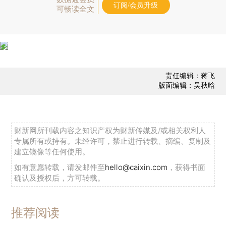
订阅/会员升级
可畅读全文
责任编辑：蒋飞
版面编辑：吴秋晗
财新网所刊载内容之知识产权为财新传媒及/或相关权利人
专属所有或持有。未经许可，禁止进行转载、摘编、复制及
建立镜像等任何使用。
如有意愿转载，请发邮件至
hello@caixin.com
，获得书面
确认及授权后，方可转载。
推荐阅读