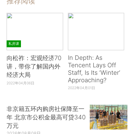
推荐阅读
私房课
In Depth: As
向松祚：宏观经济70
Tencent Lays Off
讲，带你了解国内外
Staff, Is Its ‘Winter’
经济大局
Approaching?
2022年04月06日
2022年04月01日
非京籍五环内购房社保降至一
年 北京市公积金最高可贷340
万元
2026年08月08日