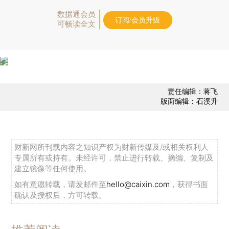
数据通会员
订阅/会员升级
可畅读全文
责任编辑：蒋飞
版面编辑：石溪升
财新网所刊载内容之知识产权为财新传媒及/或相关权利人
专属所有或持有。未经许可，禁止进行转载、摘编、复制及
建立镜像等任何使用。
如有意愿转载，请发邮件至
hello@caixin.com
，获得书面
确认及授权后，方可转载。