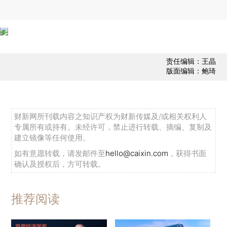
责任编辑：王晶
版面编辑：鲍琦
财新网所刊载内容之知识产权为财新传媒及/或相关权利人
专属所有或持有。未经许可，禁止进行转载、摘编、复制及
建立镜像等任何使用。
如有意愿转载，请发邮件至
hello@caixin.com
，获得书面
确认及授权后，方可转载。
推荐阅读