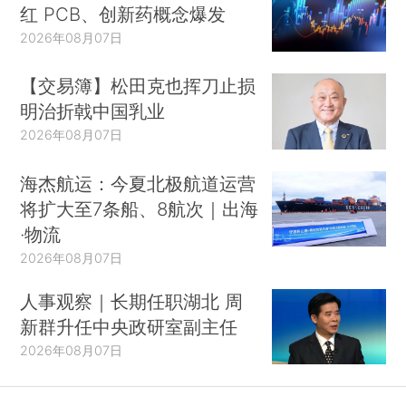
红 PCB、创新药概念爆发
2026年08月07日
【交易簿】松田克也挥刀止损
明治折戟中国乳业
2026年08月07日
海杰航运：今夏北极航道运营
将扩大至7条船、8航次｜出海
·物流
2026年08月07日
人事观察｜长期任职湖北 周
新群升任中央政研室副主任
2026年08月07日