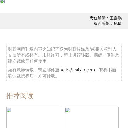
责任编辑：王嘉鹏
版面编辑：鲍琦
财新网所刊载内容之知识产权为财新传媒及/或相关权利人
专属所有或持有。未经许可，禁止进行转载、摘编、复制及
建立镜像等任何使用。
如有意愿转载，请发邮件至
hello@caixin.com
，获得书面
确认及授权后，方可转载。
推荐阅读