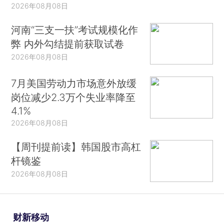
2026年08月08日
河南“三支一扶”考试规模化作
弊 内外勾结提前获取试卷
2026年08月08日
7月美国劳动力市场意外放缓
岗位减少2.3万个失业率降至
4.1%
2026年08月08日
【周刊提前读】韩国股市高杠
杆镜鉴
2026年08月08日
财新移动