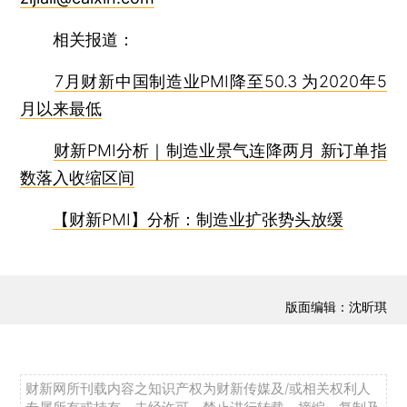
相关报道：
7月财新中国制造业PMI降至50.3 为2020年5
月以来最低
财新PMI分析｜制造业景气连降两月 新订单指
数落入收缩区间
【财新PMI】分析：制造业扩张势头放缓
版面编辑：沈昕琪
财新网所刊载内容之知识产权为财新传媒及/或相关权利人