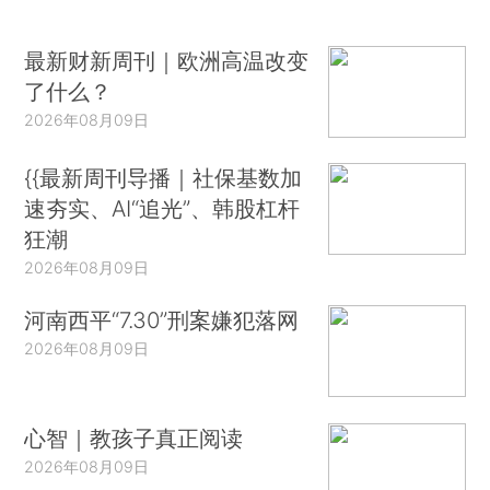
最新财新周刊｜欧洲高温改变
了什么？
2026年08月09日
{{最新周刊导播｜社保基数加
速夯实、AI“追光”、韩股杠杆
狂潮
2026年08月09日
河南西平“7.30”刑案嫌犯落网
2026年08月09日
心智｜教孩子真正阅读
2026年08月09日