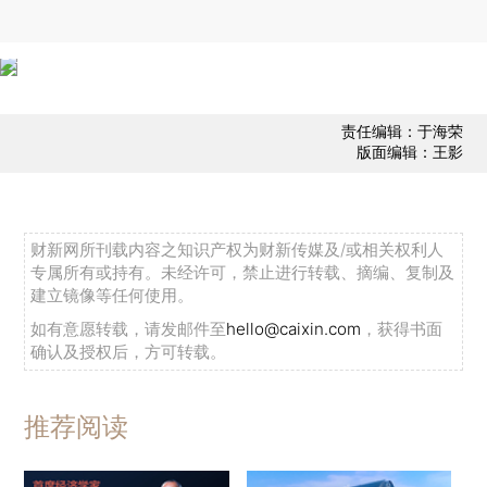
责任编辑：于海荣
版面编辑：王影
财新网所刊载内容之知识产权为财新传媒及/或相关权利人
专属所有或持有。未经许可，禁止进行转载、摘编、复制及
建立镜像等任何使用。
如有意愿转载，请发邮件至
hello@caixin.com
，获得书面
确认及授权后，方可转载。
推荐阅读