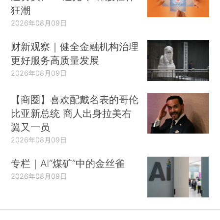
狂潮
2026年08月09日
财新观察｜健全金融机构治理
更好服务高质量发展
2026年08月09日
【商圈】喜欢配戴名表的哥伦
比亚新总统 商人出身拉美右
翼又一员
2026年08月09日
专栏｜AI“煤矿”中的金丝雀
2026年08月09日