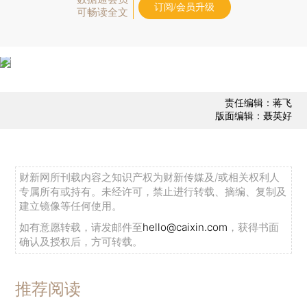
订阅/会员升级
可畅读全文
责任编辑：蒋飞
版面编辑：聂英好
财新网所刊载内容之知识产权为财新传媒及/或相关权利人
专属所有或持有。未经许可，禁止进行转载、摘编、复制及
建立镜像等任何使用。
如有意愿转载，请发邮件至
hello@caixin.com
，获得书面
确认及授权后，方可转载。
推荐阅读