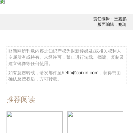
责任编辑：王嘉鹏
版面编辑：鲍琦
财新网所刊载内容之知识产权为财新传媒及/或相关权利人
专属所有或持有。未经许可，禁止进行转载、摘编、复制及
建立镜像等任何使用。
如有意愿转载，请发邮件至
hello@caixin.com
，获得书面
确认及授权后，方可转载。
推荐阅读