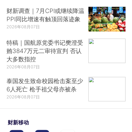
财新调查｜7月CPI或继续降温
PPI同比增速有触顶回落迹象
2026年08月07日
特稿｜国航原党委书记樊澄受
贿3847万元二审待宣判 否认
大多数指控
2026年08月07日
泰国发生致命校园枪击案至少
6人死亡 枪手祖父母亦被杀
2026年08月07日
财新移动