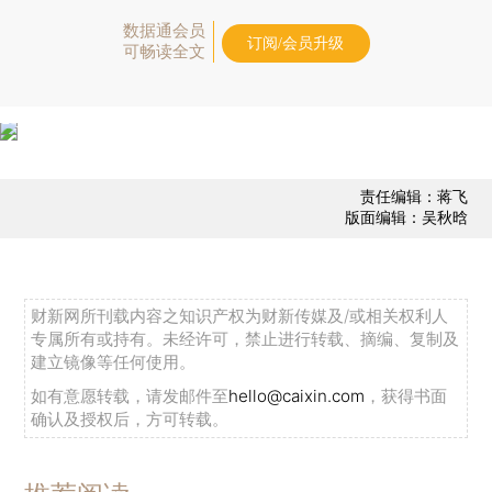
数据通会员
订阅/会员升级
可畅读全文
责任编辑：蒋飞
版面编辑：吴秋晗
财新网所刊载内容之知识产权为财新传媒及/或相关权利人
专属所有或持有。未经许可，禁止进行转载、摘编、复制及
建立镜像等任何使用。
如有意愿转载，请发邮件至
hello@caixin.com
，获得书面
确认及授权后，方可转载。