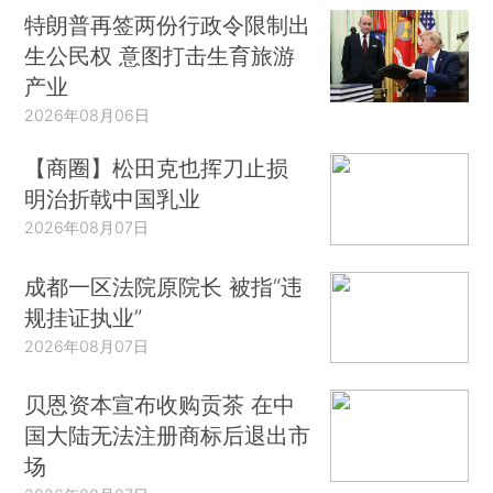
特朗普再签两份行政令限制出
生公民权 意图打击生育旅游
产业
2026年08月06日
【商圈】松田克也挥刀止损
明治折戟中国乳业
2026年08月07日
成都一区法院原院长 被指“违
规挂证执业”
2026年08月07日
贝恩资本宣布收购贡茶 在中
国大陆无法注册商标后退出市
场