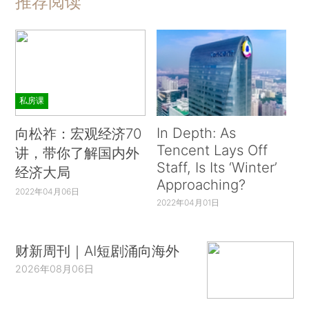
推荐阅读
私房课
In Depth: As
向松祚：宏观经济70
Tencent Lays Off
讲，带你了解国内外
Staff, Is Its ‘Winter’
经济大局
Approaching?
2022年04月06日
2022年04月01日
财新周刊｜AI短剧涌向海外
2026年08月06日