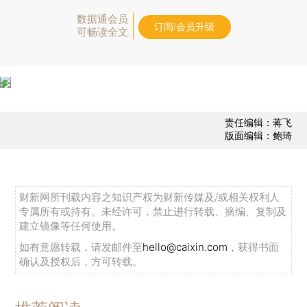
数据通会员
订阅/会员升级
可畅读全文
责任编辑：蒋飞
版面编辑：鲍琦
财新网所刊载内容之知识产权为财新传媒及/或相关权利人
专属所有或持有。未经许可，禁止进行转载、摘编、复制及
建立镜像等任何使用。
如有意愿转载，请发邮件至
hello@caixin.com
，获得书面
确认及授权后，方可转载。