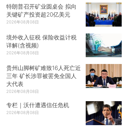
特朗普召开矿业圆桌会 拟向
关键矿产投资超20亿美元
2026年08月08日
境外收入征税 保险收益计税
详解(含视频)
2026年08月08日
贵州山脚树矿难致16人死亡近
三年 矿长涉罪被罢免全国人
大代表
2026年08月08日
专栏｜沃什遭遇信任危机
2026年08月08日