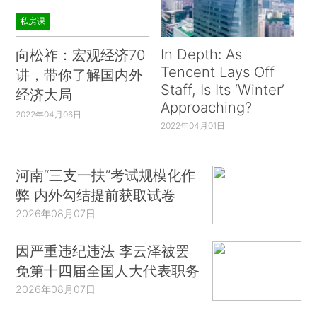
私房课
In Depth: As
向松祚：宏观经济70
Tencent Lays Off
讲，带你了解国内外
Staff, Is Its ‘Winter’
经济大局
Approaching?
2022年04月06日
2022年04月01日
河南“三支一扶”考试规模化作
弊 内外勾结提前获取试卷
2026年08月07日
因严重违纪违法 李云泽被罢
免第十四届全国人大代表职务
2026年08月07日