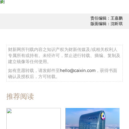
责任编辑：王嘉鹏
版面编辑：沈昕琪
财新网所刊载内容之知识产权为财新传媒及/或相关权利人
专属所有或持有。未经许可，禁止进行转载、摘编、复制及
建立镜像等任何使用。
如有意愿转载，请发邮件至
hello@caixin.com
，获得书面
确认及授权后，方可转载。
推荐阅读