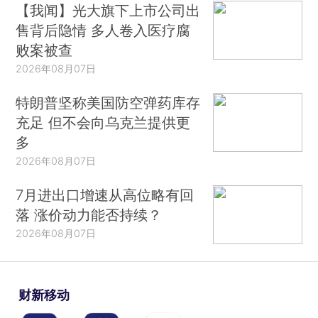
【我闻】光大旗下上市公司出
售背后隐情 多人卷入医疗腐
败案被查
2026年08月07日
特朗普坚称美国防空弹药库存
充足 但不会向乌克兰提供更
多
2026年08月07日
7月进出口增速从高位略有回
落 涨价动力能否持续？
2026年08月07日
财新移动