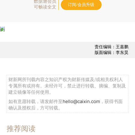
数据通会员
订阅/会员升级
可畅读全文
责任编辑：王嘉鹏
版面编辑：李东昊
财新网所刊载内容之知识产权为财新传媒及/或相关权利人
专属所有或持有。未经许可，禁止进行转载、摘编、复制及
建立镜像等任何使用。
如有意愿转载，请发邮件至
hello@caixin.com
，获得书面
确认及授权后，方可转载。
推荐阅读