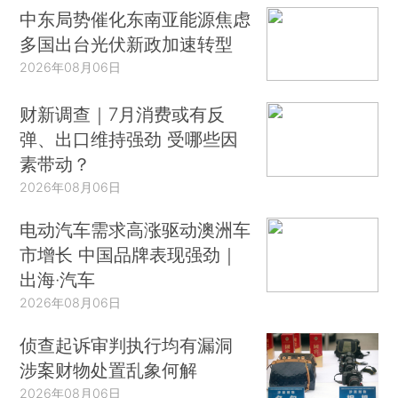
中东局势催化东南亚能源焦虑
多国出台光伏新政加速转型
2026年08月06日
财新调查｜7月消费或有反
弹、出口维持强劲 受哪些因
素带动？
2026年08月06日
电动汽车需求高涨驱动澳洲车
市增长 中国品牌表现强劲｜
出海·汽车
2026年08月06日
侦查起诉审判执行均有漏洞
涉案财物处置乱象何解
2026年08月06日