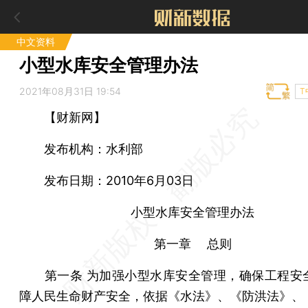
中文资料
小型水库安全管理办法
2021年08月31日 19:54
T
【财新网】
发布机构：水利部
发布日期：2010年6月03日
小型水库安全管理办法
第一章 总则
第一条 为加强小型水库安全管理，确保工程安
障人民生命财产安全，依据《水法》、《防洪法》、