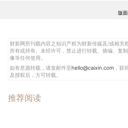
版面
财新网所刊载内容之知识产权为财新传媒及/或相关
所有或持有。未经许可，禁止进行转载、摘编、复制
像等任何使用。
如有意愿转载，请发邮件至
hello@caixin.com
，获
及授权后，方可转载。
推荐阅读