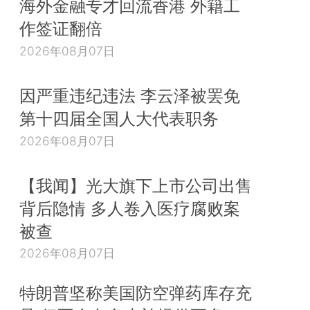
海外金融专才回流香港 外籍工
作签证翻倍
2026年08月07日
因严重违纪违法 李云泽被罢免
第十四届全国人大代表职务
2026年08月07日
【我闻】光大旗下上市公司出售
背后隐情 多人卷入医疗腐败案
被查
2026年08月07日
特朗普坚称美国防空弹药库存充