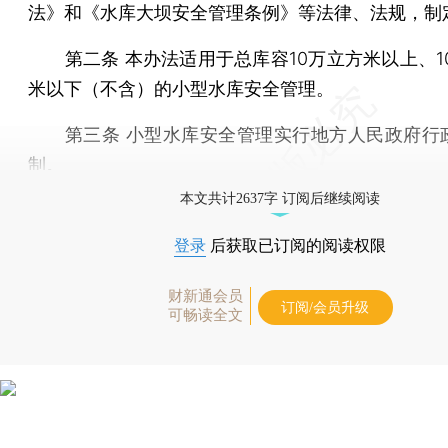
法》和《水库大坝安全管理条例》等法律、法规，制
第二条 本办法适用于总库容10万立方米以上、10
米以下（不含）的小型水库安全管理。
第三条 小型水库安全管理实行地方人民政府行
制。
本文共计2637字 订阅后继续阅读
登录
后获取已订阅的阅读权限
财新通会员
订阅/会员升级
可畅读全文