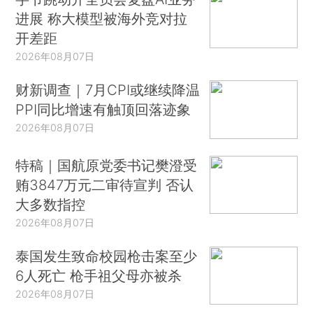
进展 称大模型被海外竞对拉
开差距
2026年08月07日
财新调查｜7月CPI或继续降温
PPI同比增速有触顶回落迹象
2026年08月07日
特稿｜国航原党委书记樊澄受
贿3847万元二审待宣判 否认
大多数指控
2026年08月07日
泰国发生致命校园枪击案至少
6人死亡 枪手祖父母亦被杀
2026年08月07日