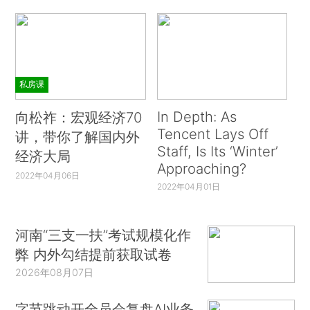
私房课
In Depth: As
向松祚：宏观经济70
Tencent Lays Off
讲，带你了解国内外
Staff, Is Its ‘Winter’
经济大局
Approaching?
2022年04月06日
2022年04月01日
河南“三支一扶”考试规模化作
弊 内外勾结提前获取试卷
2026年08月07日
字节跳动开全员会复盘AI业务