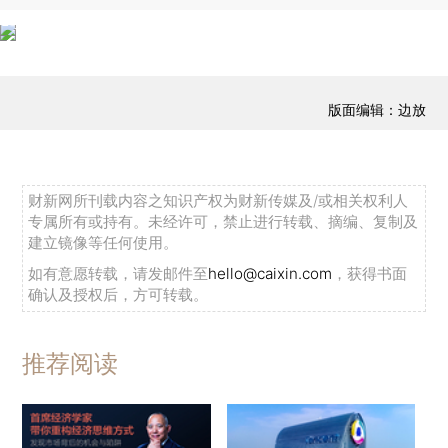
版面编辑：边放
财新网所刊载内容之知识产权为财新传媒及/或相关权利人
专属所有或持有。未经许可，禁止进行转载、摘编、复制及
建立镜像等任何使用。
如有意愿转载，请发邮件至
hello@caixin.com
，获得书面
确认及授权后，方可转载。
推荐阅读