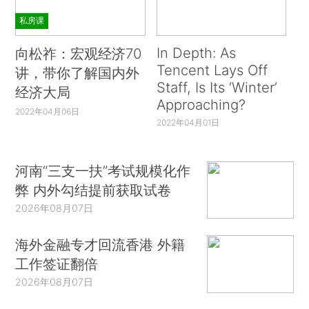
私房课
In Depth: As
向松祚：宏观经济70
Tencent Lays Off
讲，带你了解国内外
Staff, Is Its ‘Winter’
经济大局
Approaching?
2022年04月06日
2022年04月01日
河南“三支一扶”考试规模化作
弊 内外勾结提前获取试卷
2026年08月07日
海外金融专才回流香港 外籍
工作签证翻倍
2026年08月07日