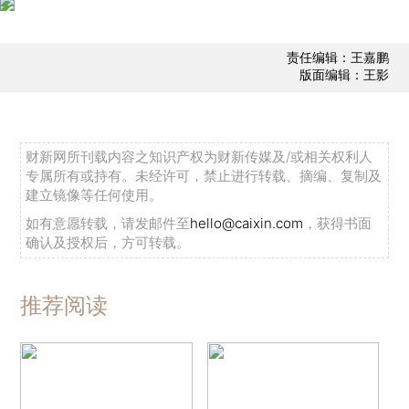
责任编辑：王嘉鹏
版面编辑：王影
财新网所刊载内容之知识产权为财新传媒及/或相关权利人
专属所有或持有。未经许可，禁止进行转载、摘编、复制及
建立镜像等任何使用。
如有意愿转载，请发邮件至
hello@caixin.com
，获得书面
确认及授权后，方可转载。
推荐阅读