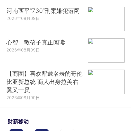
河南西平“7.30”刑案嫌犯落网
2026年08月09日
心智｜教孩子真正阅读
2026年08月09日
【商圈】喜欢配戴名表的哥伦
比亚新总统 商人出身拉美右
翼又一员
2026年08月09日
财新移动