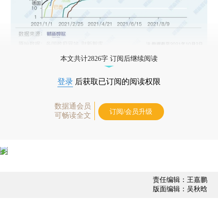
本文共计2826字 订阅后继续阅读
登录
后获取已订阅的阅读权限
数据通会员
订阅/会员升级
可畅读全文
责任编辑：王嘉鹏
版面编辑：吴秋晗