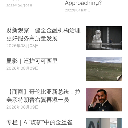
Approaching?
2022年04月06日
2022年04月01日
财新观察｜健全金融机构治理
更好服务高质量发展
2026年08月08日
显影｜巡护可可西里
2026年08月09日
【商圈】哥伦比亚新总统：拉
美亲特朗普右翼再添一员
2026年08月09日
专栏｜AI“煤矿”中的金丝雀