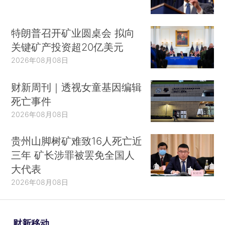
特朗普召开矿业圆桌会 拟向
关键矿产投资超20亿美元
2026年08月08日
财新周刊｜透视女童基因编辑
死亡事件
2026年08月08日
贵州山脚树矿难致16人死亡近
三年 矿长涉罪被罢免全国人
大代表
2026年08月08日
财新移动