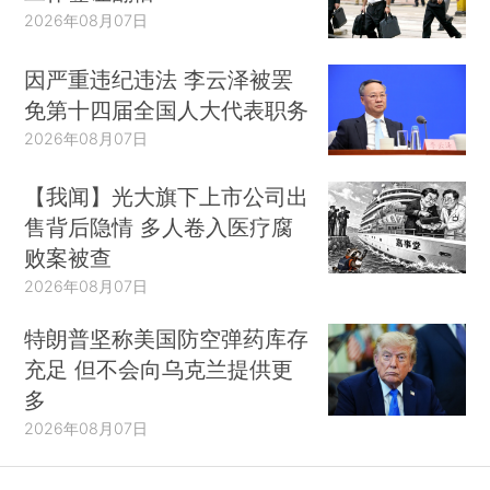
2026年08月07日
因严重违纪违法 李云泽被罢
免第十四届全国人大代表职务
2026年08月07日
【我闻】光大旗下上市公司出
售背后隐情 多人卷入医疗腐
败案被查
2026年08月07日
特朗普坚称美国防空弹药库存
充足 但不会向乌克兰提供更
多
2026年08月07日