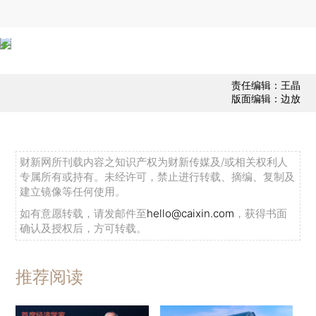
责任编辑：王晶
版面编辑：边放
财新网所刊载内容之知识产权为财新传媒及/或相关权利人
专属所有或持有。未经许可，禁止进行转载、摘编、复制及
建立镜像等任何使用。
如有意愿转载，请发邮件至
hello@caixin.com
，获得书面
确认及授权后，方可转载。
推荐阅读