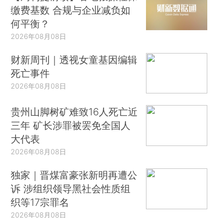
缴费基数 合规与企业减负如
何平衡？
2026年08月08日
财新周刊｜透视女童基因编辑
死亡事件
2026年08月08日
贵州山脚树矿难致16人死亡近
三年 矿长涉罪被罢免全国人
大代表
2026年08月08日
独家｜晋煤富豪张新明再遭公
诉 涉组织领导黑社会性质组
织等17宗罪名
2026年08月08日