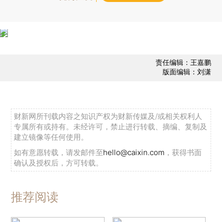
责任编辑：王嘉鹏
版面编辑：刘潇
财新网所刊载内容之知识产权为财新传媒及/或相关权利人
专属所有或持有。未经许可，禁止进行转载、摘编、复制及
建立镜像等任何使用。
如有意愿转载，请发邮件至
hello@caixin.com
，获得书面
确认及授权后，方可转载。
推荐阅读