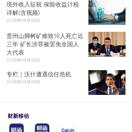
境外收入征税 保险收益计税
详解(含视频)
2026年08月08日
贵州山脚树矿难致16人死亡近
三年 矿长涉罪被罢免全国人
大代表
2026年08月08日
专栏｜沃什遭遇信任危机
2026年08月08日
财新移动