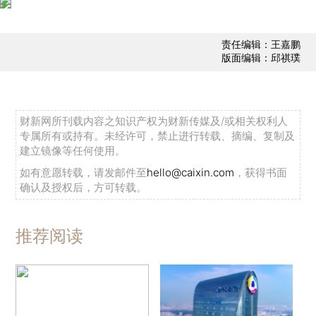
责任编辑：王嘉鹏
版面编辑：邱祺璞
财新网所刊载内容之知识产权为财新传媒及/或相关权利人
专属所有或持有。未经许可，禁止进行转载、摘编、复制及
建立镜像等任何使用。
如有意愿转载，请发邮件至
hello@caixin.com
，获得书面
确认及授权后，方可转载。
推荐阅读