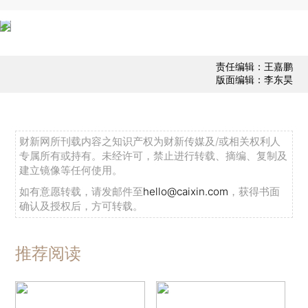
责任编辑：王嘉鹏
版面编辑：李东昊
财新网所刊载内容之知识产权为财新传媒及/或相关权利人
专属所有或持有。未经许可，禁止进行转载、摘编、复制及
建立镜像等任何使用。
如有意愿转载，请发邮件至
hello@caixin.com
，获得书面
确认及授权后，方可转载。
推荐阅读