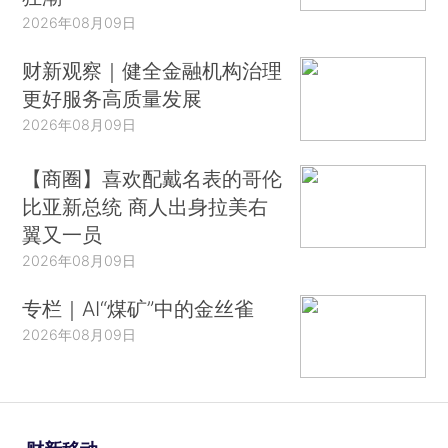
2026年08月09日
财新观察｜健全金融机构治理
更好服务高质量发展
2026年08月09日
【商圈】喜欢配戴名表的哥伦
比亚新总统 商人出身拉美右
翼又一员
2026年08月09日
专栏｜AI“煤矿”中的金丝雀
2026年08月09日