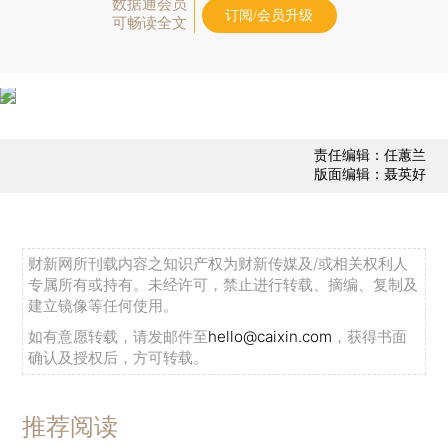
数据通会员
订阅/会员升级
可畅读全文
责任编辑：任蕙兰
版面编辑：聂英好
财新网所刊载内容之知识产权为财新传媒及/或相关权利人
专属所有或持有。未经许可，禁止进行转载、摘编、复制及
建立镜像等任何使用。
如有意愿转载，请发邮件至
hello@caixin.com
，获得书面
确认及授权后，方可转载。
推荐阅读