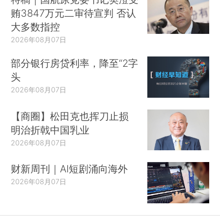
贿3847万元二审待宣判 否认
大多数指控
2026年08月07日
部分银行房贷利率，降至“2字
头
2026年08月07日
【商圈】松田克也挥刀止损
明治折戟中国乳业
2026年08月07日
财新周刊｜AI短剧涌向海外
2026年08月07日