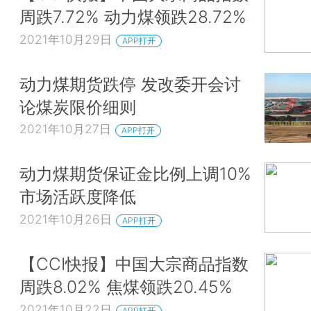
周跌7.72% 动力煤领跌28.72%
2021年10月29日
APP打开
动力煤期货跌停 发改委开会讨
论煤炭限价细则
2021年10月27日
APP打开
动力煤期货保证金比例上调10%
市场活跃度降低
2021年10月26日
APP打开
【CCI快报】中国大宗商品指数
周跌8.02% 焦煤领跌20.45%
2021年10月22日
APP打开