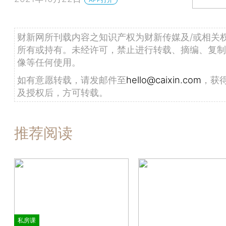
财新网所刊载内容之知识产权为财新传媒及/或相关
所有或持有。未经许可，禁止进行转载、摘编、复制
像等任何使用。
如有意愿转载，请发邮件至
hello@caixin.com
，获
及授权后，方可转载。
推荐阅读
私房课