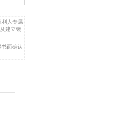
权利人专属
及建立镜
得书面确认