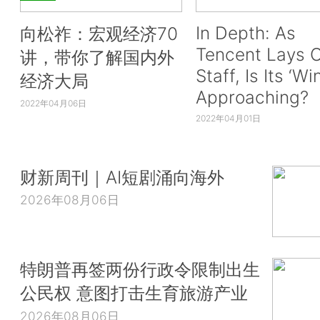
In Depth: As
向松祚：宏观经济70
Tencent Lays O
讲，带你了解国内外
Staff, Is Its ‘Wi
经济大局
Approaching?
2022年04月06日
2022年04月01日
财新周刊｜AI短剧涌向海外
2026年08月06日
特朗普再签两份行政令限制出生
公民权 意图打击生育旅游产业
2026年08月06日