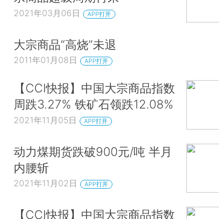
2021年03月06日
APP打开
大宗商品“高烧”未退
2011年01月08日
APP打开
【CCI快报】中国大宗商品指数
周跌3.27% 铁矿石领跌12.08%
2021年11月05日
APP打开
动力煤期货跌破900元/吨 半月
内腰斩
2021年11月02日
APP打开
【CCI快报】中国大宗商品指数