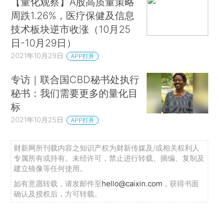
【量化观察】A股高质量策略
周跌1.26%，医疗保健及信息
技术板块逆市收涨（10月25
日-10月29日）
2021年10月29日
APP打开
专访｜联合国CBD秘书处执行
秘书：我们需要更多的量化目
标
2021年10月25日
APP打开
财新网所刊载内容之知识产权为财新传媒及/或相关权利人
专属所有或持有。未经许可，禁止进行转载、摘编、复制及
建立镜像等任何使用。
如有意愿转载，请发邮件至
hello@caixin.com
，获得书面
确认及授权后，方可转载。