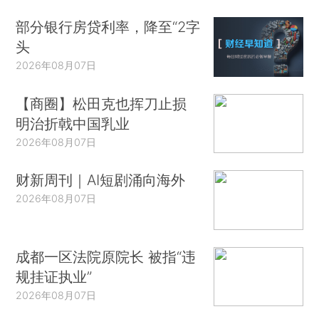
部分银行房贷利率，降至“2字
头
2026年08月07日
【商圈】松田克也挥刀止损
明治折戟中国乳业
2026年08月07日
财新周刊｜AI短剧涌向海外
2026年08月07日
成都一区法院原院长 被指“违
规挂证执业”
2026年08月07日