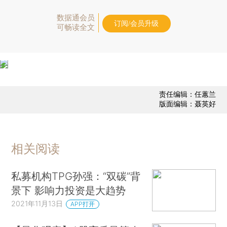
数据通会员
订阅/会员升级
可畅读全文
责任编辑：任蕙兰
版面编辑：聂英好
相关阅读
私募机构TPG孙强：“双碳”背
景下 影响力投资是大趋势
2021年11月13日
APP打开