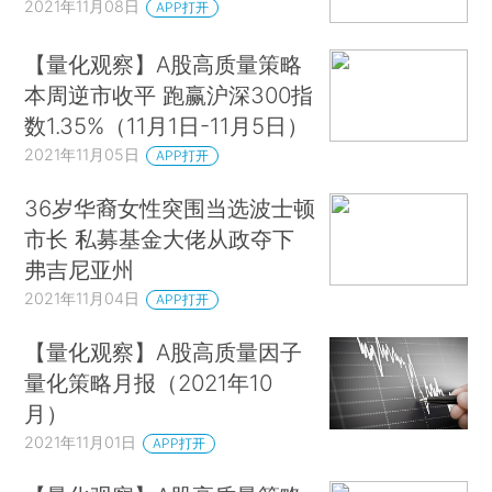
2021年11月08日
APP打开
【量化观察】A股高质量策略
本周逆市收平 跑赢沪深300指
数1.35%（11月1日-11月5日）
2021年11月05日
APP打开
36岁华裔女性突围当选波士顿
市长 私募基金大佬从政夺下
弗吉尼亚州
2021年11月04日
APP打开
【量化观察】A股高质量因子
量化策略月报（2021年10
月）
2021年11月01日
APP打开