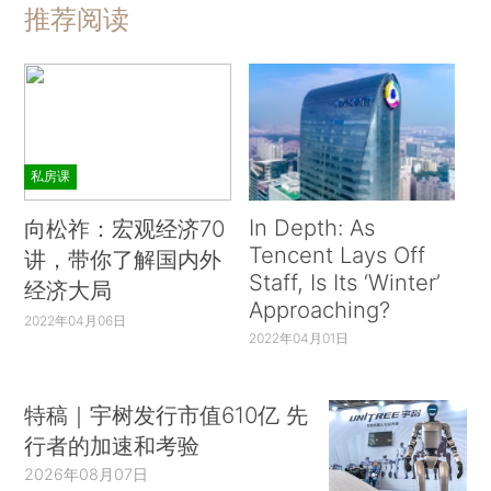
推荐阅读
私房课
In Depth: As
向松祚：宏观经济70
Tencent Lays Off
讲，带你了解国内外
Staff, Is Its ‘Winter’
经济大局
Approaching?
2022年04月06日
2022年04月01日
特稿｜宇树发行市值610亿 先
行者的加速和考验
2026年08月07日