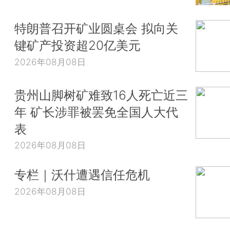
特朗普召开矿业圆桌会 拟向关
键矿产投资超20亿美元
2026年08月08日
贵州山脚树矿难致16人死亡近三
年 矿长涉罪被罢免全国人大代
表
2026年08月08日
专栏｜沃什遭遇信任危机
2026年08月08日