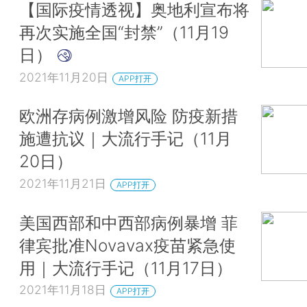
【国际疫情透视】奥地利宣布将
再次实施全国“封禁”（11月19
日）
2021年11月20日
APP打开
欧洲存病例激增风险 防疫新措
施遭抗议｜大流行手记（11月
20日）
2021年11月21日
APP打开
美国西部和中西部病例暴增 菲
律宾批准Novavax疫苗紧急使
用｜大流行手记（11月17日）
2021年11月18日
APP打开