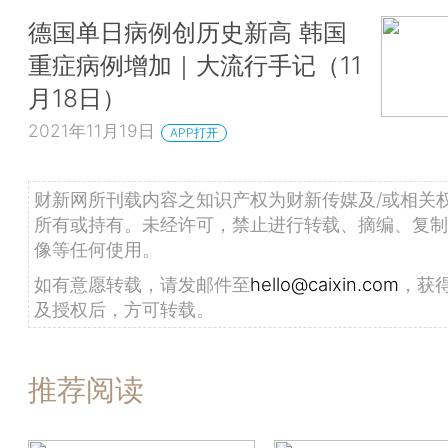
德国单日病例创历史新高 韩国
重症病例增加｜大流行手记（11
月18日）
2021年11月19日
APP打开
财新网所刊载内容之知识产权为财新传媒及/或相关
所有或持有。未经许可，禁止进行转载、摘编、复制
像等任何使用。
如有意愿转载，请发邮件至
hello@caixin.com
，获
及授权后，方可转载。
推荐阅读