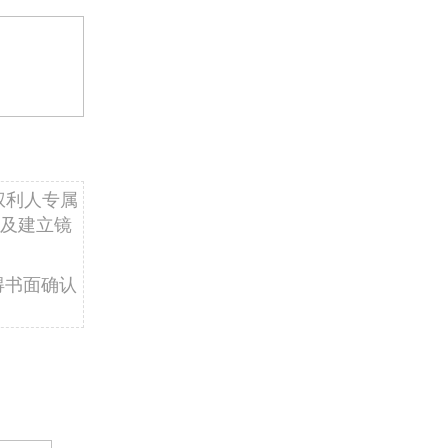
权利人专属
及建立镜
得书面确认