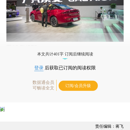
图/IC PHOTO
本文共计401字 订阅后继续阅读
登录
后获取已订阅的阅读权限
数据通会员
订阅/会员升级
可畅读全文
责任编辑：蒋飞