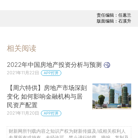
责任编辑：任蕙兰
版面编辑：石溪升
相关阅读
2022年中国房地产投资分析与预测
2021年11月22日
APP打开
【周六特供】房地产市场深刻
变化 如何影响金融机构与居
民资产配置
2021年11月20日
APP打开
财新网所刊载内容之知识产权为财新传媒及/或相关权利人
专属所有或持有。未经许可，禁止进行转载、摘编、复制及