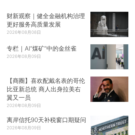
财新观察｜健全金融机构治理
更好服务高质量发展
2026年08月08日
专栏｜AI“煤矿”中的金丝雀
2026年08月09日
【商圈】喜欢配戴名表的哥伦
比亚新总统 商人出身拉美右
翼又一员
2026年08月09日
离岸信托90天补税窗口期疑问
2026年08月09日