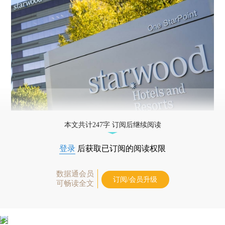
本文共计247字 订阅后继续阅读
登录
后获取已订阅的阅读权限
数据通会员
订阅/会员升级
可畅读全文