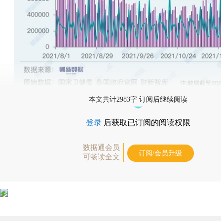
本文共计2983字 订阅后继续阅读
登录
后获取已订阅的阅读权限
数据通会员
订阅/会员升级
可畅读全文