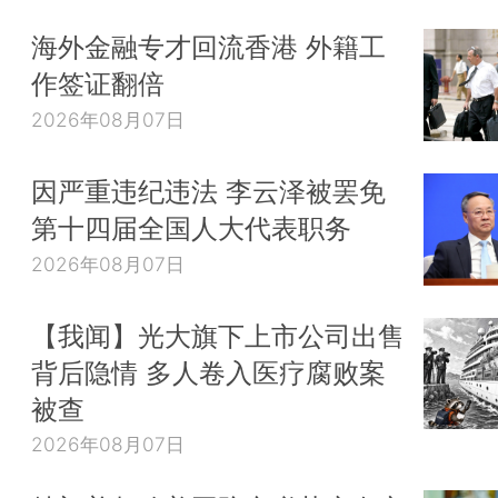
海外金融专才回流香港 外籍工
作签证翻倍
2026年08月07日
因严重违纪违法 李云泽被罢免
第十四届全国人大代表职务
2026年08月07日
【我闻】光大旗下上市公司出售
背后隐情 多人卷入医疗腐败案
被查
2026年08月07日