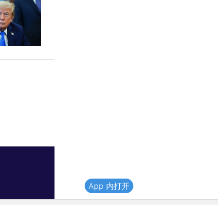
App 内打开