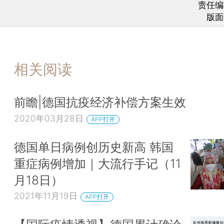
责任编
版面
相关阅读
前瞻|德国抗疫经济补偿方案生效
2020年03月28日
APP打开
德国单日病例创历史新高 韩国
重症病例增加｜大流行手记（11
月18日）
2021年11月19日
APP打开