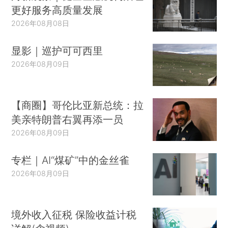
更好服务高质量发展
2026年08月08日
显影｜巡护可可西里
2026年08月09日
【商圈】哥伦比亚新总统：拉
美亲特朗普右翼再添一员
2026年08月09日
专栏｜AI“煤矿”中的金丝雀
2026年08月09日
境外收入征税 保险收益计税