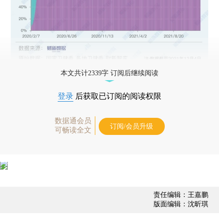
本文共计2339字 订阅后继续阅读
登录
后获取已订阅的阅读权限
数据通会员
订阅/会员升级
可畅读全文
责任编辑：王嘉鹏
版面编辑：沈昕琪