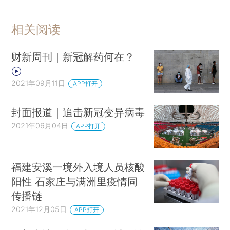
相关阅读
财新周刊｜新冠解药何在？
2021年09月11日
APP打开
封面报道｜追击新冠变异病毒
2021年06月04日
APP打开
福建安溪一境外入境人员核酸
阳性 石家庄与满洲里疫情同
传播链
2021年12月05日
APP打开