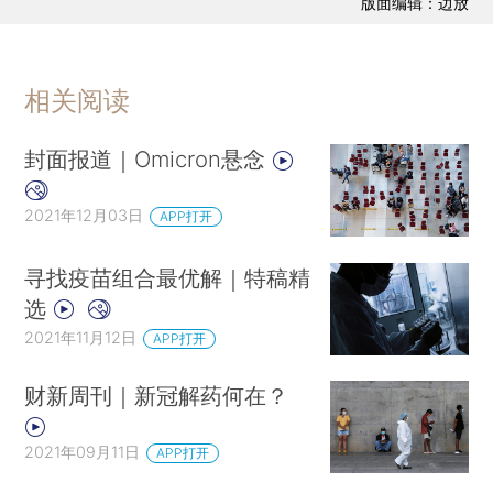
版面编辑：边放
相关阅读
封面报道｜Omicron悬念
2021年12月03日
APP打开
寻找疫苗组合最优解｜特稿精
选
2021年11月12日
APP打开
财新周刊｜新冠解药何在？
2021年09月11日
APP打开