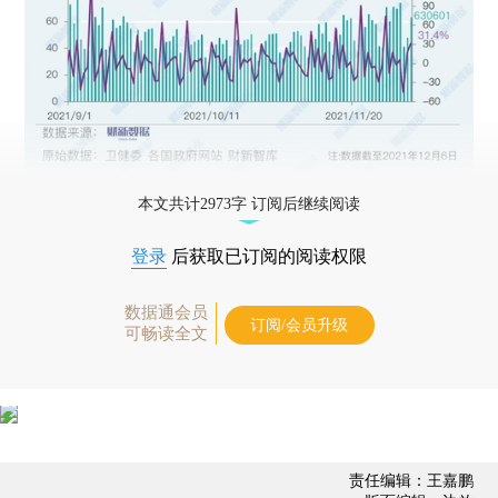
本文共计2973字 订阅后继续阅读
登录
后获取已订阅的阅读权限
数据通会员
订阅/会员升级
可畅读全文
责任编辑：王嘉鹏