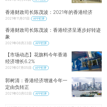
香港财政司长陈茂波：2021年的香港经济
2021年11月01日
APP打开
香港财政司长陈茂波：香港经济呈逐步好转迹
象
2021年08月23日
APP打开
【市场动态】花旗料今年香港
经济增长6.2%
2021年07月05日
APP打开
郭树清：香港经济增速今年一
定由负转正
2021年03月02日
APP打开