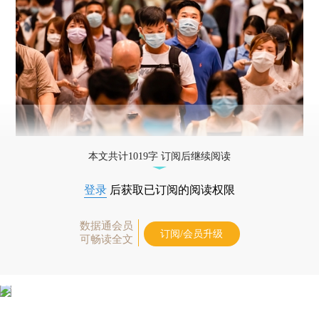
本文共计1019字 订阅后继续阅读
登录
后获取已订阅的阅读权限
数据通会员
订阅/会员升级
可畅读全文