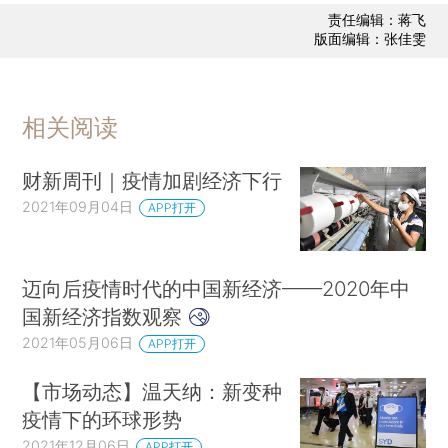
责任编辑：蒋飞
版面编辑：张佳雯
相关阅读
财新周刊｜疫情加剧经济下行
2021年09月04日
APP打开
迈向后疫情时代的中国新经济——2020年中
国新经济指数观察
2021年05月06日
APP打开
【市场动态】温天纳：新变种
疫情下的环球形势
2021年12月06日
APP打开