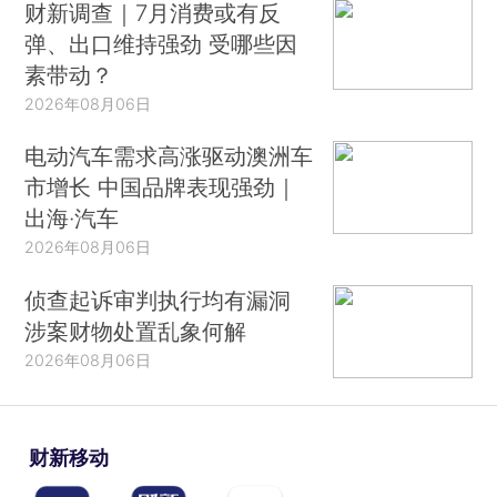
财新调查｜7月消费或有反
弹、出口维持强劲 受哪些因
素带动？
2026年08月06日
电动汽车需求高涨驱动澳洲车
市增长 中国品牌表现强劲｜
出海·汽车
2026年08月06日
侦查起诉审判执行均有漏洞
涉案财物处置乱象何解
2026年08月06日
财新移动