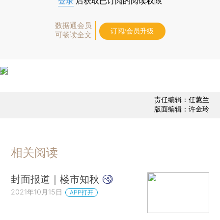
登录
后获取已订阅的阅读权限
数据通会员
订阅/会员升级
可畅读全文
责任编辑：任蕙兰
版面编辑：许金玲
相关阅读
封面报道｜楼市知秋
2021年10月15日
APP打开