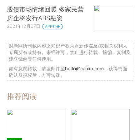
股债市场情绪回暖 多家民营
房企将发行ABS融资
2021年12月07日
APP打开
财新网所刊载内容之知识产权为财新传媒及/或相关权利人
专属所有或持有。未经许可，禁止进行转载、摘编、复制及
建立镜像等任何使用。
如有意愿转载，请发邮件至
hello@caixin.com
，获得书面
确认及授权后，方可转载。
推荐阅读