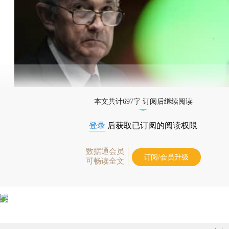
本文共计697字 订阅后继续阅读
登录
后获取已订阅的阅读权限
数据通会员
订阅/会员升级
可畅读全文