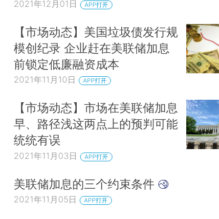
2021年12月01日
APP打开
【市场动态】美国垃圾债发行规
模创纪录 企业赶在美联储加息
前锁定低廉融资成本
2021年11月10日
APP打开
【市场动态】市场在美联储加息
早、路径浅这两点上的预判可能
统统有误
2021年11月03日
APP打开
美联储加息的三个约束条件
2021年11月05日
APP打开