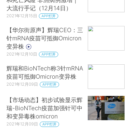
大流行手记（12月14日）
2021年12月15日
APP打开
【华尔街原声】辉瑞CEO：三
针mRNA疫苗可抵御Omicron
变异株
2021年12月10日
APP打开
辉瑞和BioNTech称3针mRNA
疫苗可抵御Omicron变异株
2021年12月09日
APP打开
【市场动态】初步试验显示辉
瑞-BioNTech疫苗加强针可中
和变异毒株omicron
2021年12月09日
APP打开