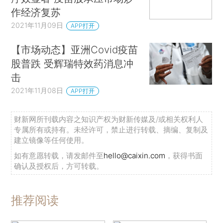
作经济复苏
2021年11月09日
APP打开
【市场动态】亚洲Covid疫苗
股普跌 受辉瑞特效药消息冲
击
2021年11月08日
APP打开
财新网所刊载内容之知识产权为财新传媒及/或相关权利人
专属所有或持有。未经许可，禁止进行转载、摘编、复制及
建立镜像等任何使用。
如有意愿转载，请发邮件至
hello@caixin.com
，获得书面
确认及授权后，方可转载。
推荐阅读