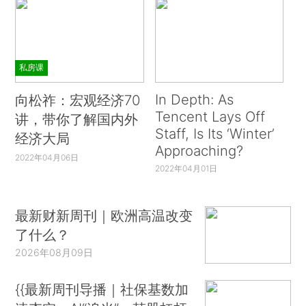
私房课
In Depth: As
向松祚：宏观经济70
Tencent Lays Off
讲，带你了解国内外
Staff, Is Its ‘Winter’
经济大局
Approaching?
2022年04月06日
2022年04月01日
最新财新周刊｜欧洲高温改变
了什么？
2026年08月09日
{{最新周刊导播｜社保基数加