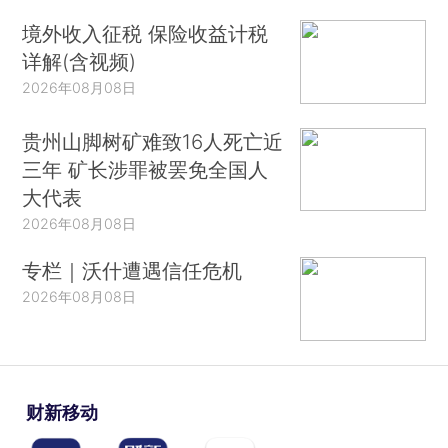
境外收入征税 保险收益计税
详解(含视频)
2026年08月08日
贵州山脚树矿难致16人死亡近
三年 矿长涉罪被罢免全国人
大代表
2026年08月08日
专栏｜沃什遭遇信任危机
2026年08月08日
财新移动