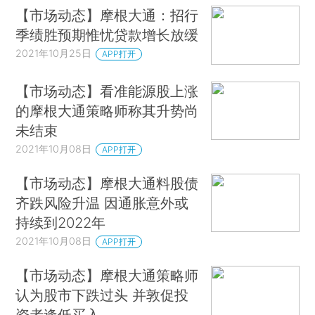
【市场动态】摩根大通：招行
季绩胜预期惟忧贷款增长放缓
2021年10月25日
APP打开
【市场动态】看准能源股上涨
的摩根大通策略师称其升势尚
未结束
2021年10月08日
APP打开
【市场动态】摩根大通料股债
齐跌风险升温 因通胀意外或
持续到2022年
2021年10月08日
APP打开
【市场动态】摩根大通策略师
认为股市下跌过头 并敦促投
资者逢低买入