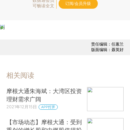
数据通会员
订阅/会员升级
可畅读全文
责任编辑：任蕙兰
版面编辑：聂英好
相关阅读
摩根大通朱海斌：大湾区投资
理财需求广阔
2021年12月15日
APP打开
【市场动态】摩根大通：受到