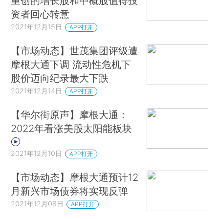
重创的增长股和中概股值得投
资者回心转意
2021年12月15日
APP打开
【市场动态】世茂集团评级遭
摩根大通下调 流动性危机下
股价迈向纪录最大下跌
2021年12月14日
APP打开
【华尔街原声】摩根大通：
2022年看涨美股太阳能板块
2021年12月10日
APP打开
【市场动态】摩根大通预计12
月新兴市场债券将实现反弹
2021年12月08日
APP打开