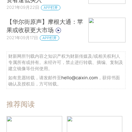
2021年09月22日
APP打开
【华尔街原声】摩根大通：苹
果或收获更大市场
2021年09月17日
APP打开
财新网所刊载内容之知识产权为财新传媒及/或相关权利人
专属所有或持有。未经许可，禁止进行转载、摘编、复制及
建立镜像等任何使用。
如有意愿转载，请发邮件至
hello@caixin.com
，获得书面
确认及授权后，方可转载。
推荐阅读