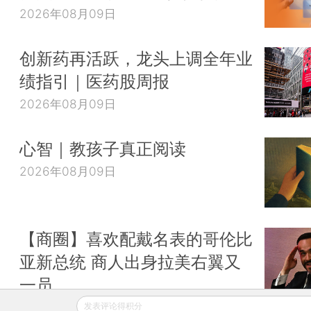
2026年08月09日
创新药再活跃，龙头上调全年业
绩指引｜医药股周报
2026年08月09日
心智｜教孩子真正阅读
2026年08月09日
【商圈】喜欢配戴名表的哥伦比
亚新总统 商人出身拉美右翼又
一员
2026年08月09日
发表评论得积分