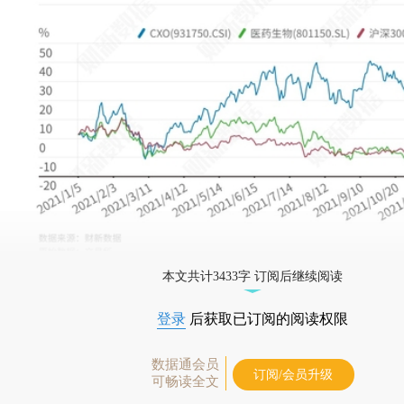
本文共计3433字 订阅后继续阅读
登录
后获取已订阅的阅读权限
数据通会员
订阅/会员升级
可畅读全文