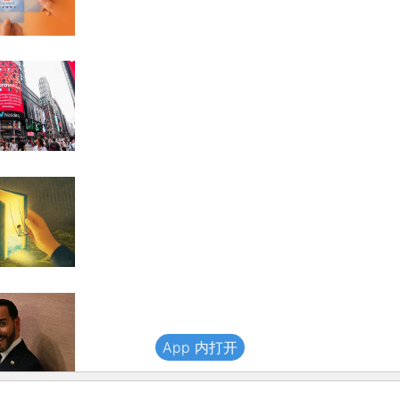
App 内打开