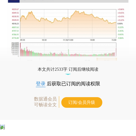
本文共计2533字 订阅后继续阅读
登录
后获取已订阅的阅读权限
数据通会员
订阅/会员升级
可畅读全文