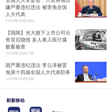
全国人大常委会：六名将领涉
嫌严重违纪违法 被罢免全国
人大代表
2026年08月08日
【我闻】光大旗下上市公司出
售背后隐情 多人卷入医疗腐
败案被查
2026年08月07日
因严重违纪违法 李云泽被罢
免第十四届全国人大代表职务
2026年08月08日
财新移动