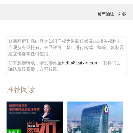
版面编辑：刘畅
财新网所刊载内容之知识产权为财新传媒及/或相关权利人
专属所有或持有。未经许可，禁止进行转载、摘编、复制及
建立镜像等任何使用。
如有意愿转载，请发邮件至
hello@caixin.com
，获得书面
确认及授权后，方可转载。
推荐阅读
私房课