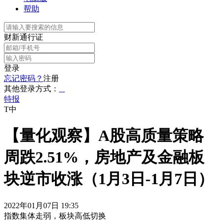
帮助
财新通行证
登录
忘记密码？
注册
其他登录方式：
特报
T中
【量化观察】A股高质量策略
周跌2.51%，房地产及金融板
块逆市收涨（1月3日-1月7日）
2022年01月07日 19:35
指数集体走弱，板块高低切换