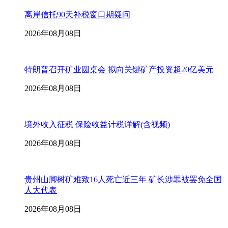
离岸信托90天补税窗口期疑问
2026年08月08日
特朗普召开矿业圆桌会 拟向关键矿产投资超20亿美元
2026年08月08日
境外收入征税 保险收益计税详解(含视频)
2026年08月08日
贵州山脚树矿难致16人死亡近三年 矿长涉罪被罢免全国
人大代表
2026年08月08日