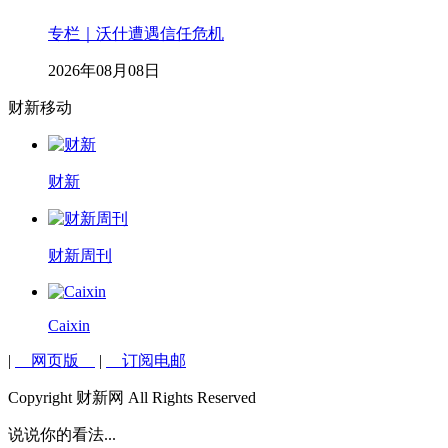
专栏｜沃什遭遇信任危机
2026年08月08日
财新移动
财新
财新周刊
Caixin
|
网页版
|
订阅电邮
Copyright 财新网 All Rights Reserved
说说你的看法...