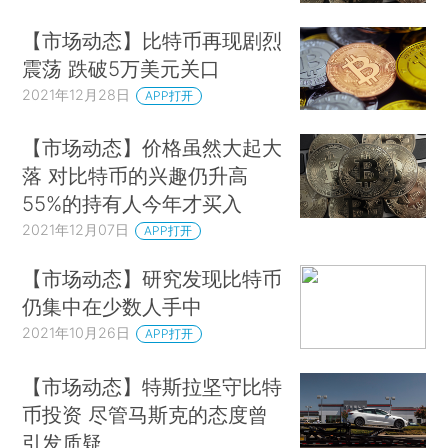
【市场动态】比特币再现剧烈
震荡 跌破5万美元关口
2021年12月28日
APP打开
【市场动态】价格虽然大起大
落 对比特币的兴趣仍升高
55%的持有人今年才买入
2021年12月07日
APP打开
【市场动态】研究发现比特币
仍集中在少数人手中
2021年10月26日
APP打开
【市场动态】特斯拉坚守比特
币投资 尽管马斯克的态度曾
引发质疑