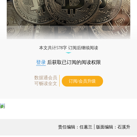
本文共计578字 订阅后继续阅读
登录
后获取已订阅的阅读权限
数据通会员
订阅/会员升级
可畅读全文
责任编辑：任蕙兰 | 版面编辑：石溪升