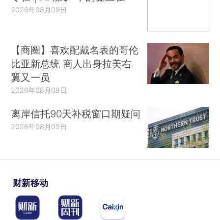
2026年08月09日
【商圈】喜欢配戴名表的哥伦
比亚新总统 商人出身拉美右
翼又一员
2026年08月09日
离岸信托90天补税窗口期疑问
2026年08月09日
财新移动