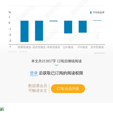
本文共计2857字 订阅后继续阅读
登录
后获取已订阅的阅读权限
数据通会员
订阅/会员升级
可畅读全文