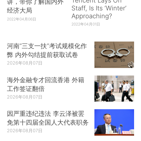
Tencent Lays Off
讲，带你了解国内外
Staff, Is Its ‘Winter’
经济大局
Approaching?
2022年04月06日
2022年04月01日
河南“三支一扶”考试规模化作
弊 内外勾结提前获取试卷
2026年08月07日
海外金融专才回流香港 外籍
工作签证翻倍
2026年08月07日
因严重违纪违法 李云泽被罢
免第十四届全国人大代表职务
2026年08月07日