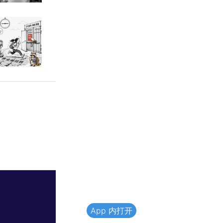
App 内打开