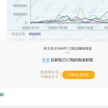
本文共计3084字 订阅后继续阅读
登录
后获取已订阅的阅读权限
数据通会员
订阅/会员升级
可畅读全文