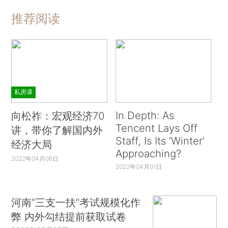
推荐阅读
私房课
In Depth: As
向松祚：宏观经济70
Tencent Lays Off
讲，带你了解国内外
Staff, Is Its ‘Winter’
经济大局
Approaching?
2022年04月06日
2022年04月01日
河南“三支一扶”考试规模化作
弊 内外勾结提前获取试卷