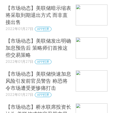
【市场动态】美联储暗示缩表
将采取到期退出方式 而非直
接出售
2022年01月27日
APP打开
【市场动态】美联储发出明确
加息预告后 策略师们首推这
些交易策略
2022年01月27日
APP打开
【市场动态】美联储快速加息
风险引发前官员警告 称恐将
令市场遭受更惨痛打击
2022年01月27日
APP打开
【市场动态】桥水联席投资长