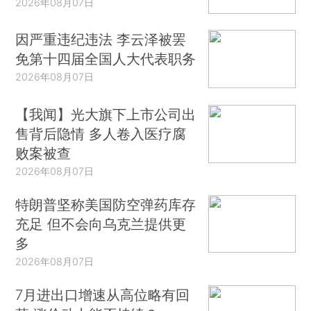
2026年08月07日
因严重违纪违法 李云泽被罢
免第十四届全国人大代表职务
2026年08月07日
【我闻】光大旗下上市公司出
售背后隐情 多人卷入医疗腐
败案被查
2026年08月07日
特朗普坚称美国防空弹药库存
充足 但不会向乌克兰提供更
多
2026年08月07日
7月进出口增速从高位略有回