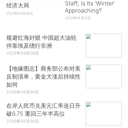
Staff, Is Its ‘Winter’
经济大局
Approaching?
2022年04月06日
2022年04月01日
规避红海封锁 中国超大油轮
停靠埃及绕行非洲
2026年08月06日
【地缘图志】商务部公布对美
反制清单，黄金大涨后持续性
如何
2026年08月06日
在岸人民币兑美元汇率连日升
破6.75 重回三年半高位
2026年08月06日