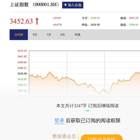
本文共计3247字 订阅后继续阅读
登录
后获取已订阅的阅读权限
数据通会员
订阅/会员升级