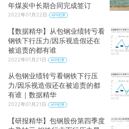
年煤炭中长期合同完成签订
2022年01月22日
APP打开
【数据精华】从包钢业绩转亏看
钢铁下行压力/因乐视造假还在
被追责的都有谁
2022年01月21日
APP打开
从包钢业绩转亏看钢铁下行压
力/因乐视造假还在被追责的都
有谁｜数据精华
2022年01月21日
APP打开
【研报精华】包钢股份第四季度