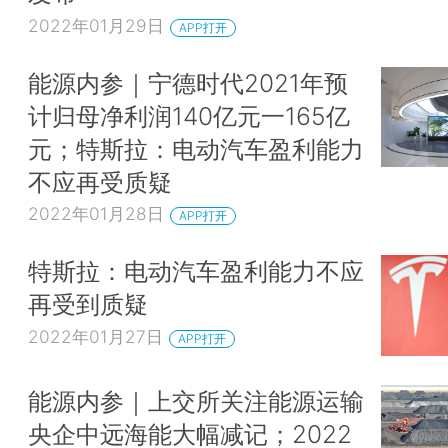
2022年01月29日
APP打开
能源内参｜宁德时代2021年预
计归母净利润140亿元一165亿
元；特斯拉：电动汽车盈利能力
不应再受质疑
2022年01月28日
APP打开
特斯拉：电动汽车盈利能力不应
再受到质疑
2022年01月27日
APP打开
能源内参｜上交所关注能源运输
央企中远海能大幅减记；2022